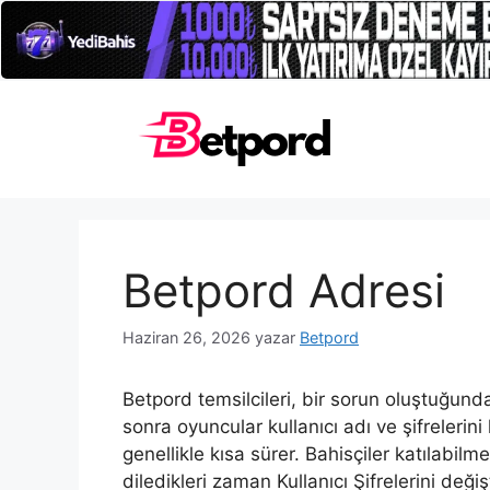
İçeriğe
atla
Betpord Adresi
Haziran 26, 2026
yazar
Betpord
Betpord temsilcileri, bir sorun oluştuğund
sonra oyuncular kullanıcı adı ve şifrelerini 
genellikle kısa sürer. Bahisçiler katılabi
diledikleri zaman Kullanıcı Şifrelerini değiş