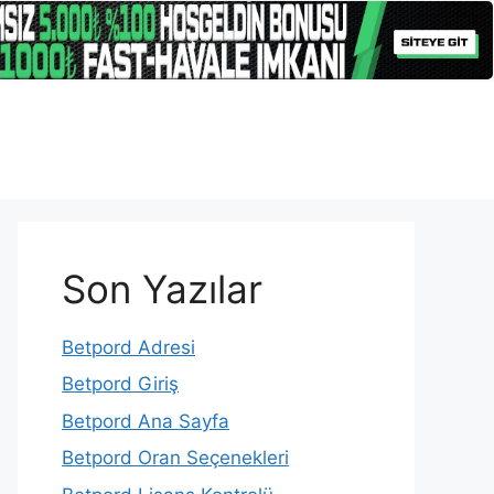
Son Yazılar
Betpord Adresi
Betpord Giriş
Betpord Ana Sayfa
Betpord Oran Seçenekleri