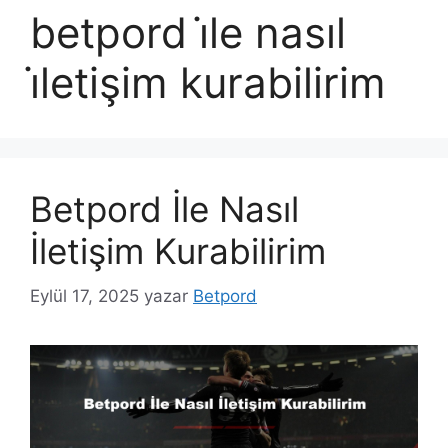
betpord i̇le nasıl
i̇letişim kurabilirim
Betpord İle Nasıl
İletişim Kurabilirim
Eylül 17, 2025
yazar
Betpord