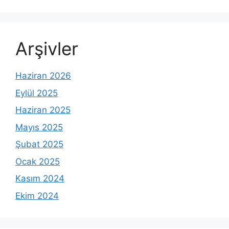
Arşivler
Haziran 2026
Eylül 2025
Haziran 2025
Mayıs 2025
Şubat 2025
Ocak 2025
Kasım 2024
Ekim 2024