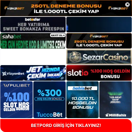
×
BETPORD GİRİŞ İÇİN TIKLAYINIZ!