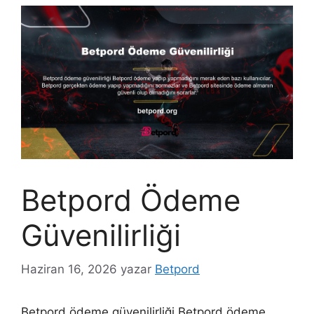
Betpord Ödeme
Güvenilirliği
Haziran 16, 2026
yazar
Betpord
Betpord ödeme güvenilirliği Betpord ödeme