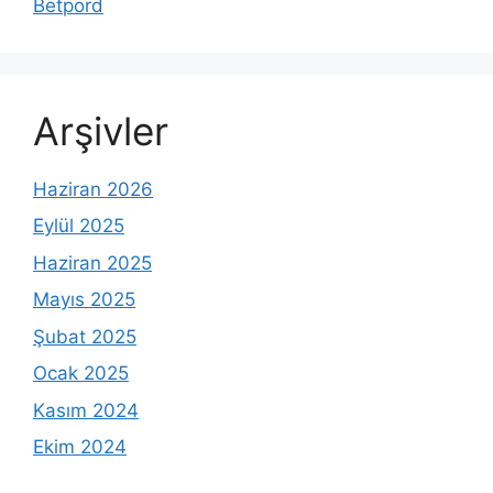
Betpord
Arşivler
Haziran 2026
Eylül 2025
Haziran 2025
Mayıs 2025
Şubat 2025
Ocak 2025
Kasım 2024
Ekim 2024