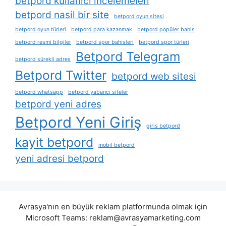
betpord kullanıcı i̇ncelemeleri
betpord nasil bir site
betpord oyun sitesi
betpord oyun türleri
betpord para kazanmak
betpord popüler bahis
betpord resmi bilgiler
betpord spor bahisleri
betpord spor türleri
Betpord Telegram
betpord sürekli adres
Betpord Twitter
betpord web sitesi
betpord whatsapp
betpord yabancı siteler
betpord yeni adres
Betpord Yeni Giriş
giris betpord
kayit betpord
mobil betpord
yeni adresi betpord
Avrasya'nın en büyük reklam platformunda olmak için
Microsoft Teams:
reklam@avrasyamarketing.com