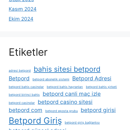
Kasım 2024
Ekim 2024
Etiketler
bahis sitesi betpord
adresi betpord
Betpord
Betpord Adresi
betpord abonelik sistemi
betpord bahis casinolar
betpord bahis hayranları
betpord bahis şirketi
betpord canli maç izle
betpord birinci bahis
betpord casino sitesi
betpord casinolar
betpord com
betpord girisi
betpord eposta grubu
Betpord Giriş
betpord giriş bağlantısı