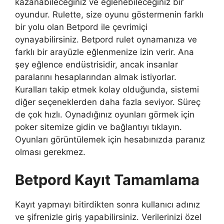
kazanabileceğiniz ve eğlenebileceğiniz bir
oyundur. Rulette, size oyunu göstermenin farklı
bir yolu olan Betpord ile çevrimiçi
oynayabilirsiniz. Betpord rulet oynamanıza ve
farklı bir arayüzle eğlenmenize izin verir. Ana
şey eğlence endüstrisidir, ancak insanlar
paralarını hesaplarından almak istiyorlar.
Kuralları takip etmek kolay olduğunda, sistemi
diğer seçeneklerden daha fazla seviyor. Süreç
de çok hızlı. Oynadığınız oyunları görmek için
poker sitemize gidin ve bağlantıyı tıklayın.
Oyunları görüntülemek için hesabınızda paranız
olması gerekmez.
Betpord Kayıt Tamamlama
Kayıt yapmayı bitirdikten sonra kullanıcı adınız
ve şifrenizle giriş yapabilirsiniz. Verilerinizi özel