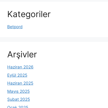
Kategoriler
Betpord
Arşivler
Haziran 2026
Eylül 2025
Haziran 2025
Mayıs 2025
Şubat 2025
Ocak 2025