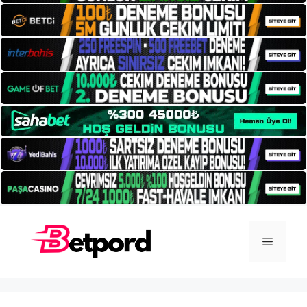
İçeriğe
atla
Menü