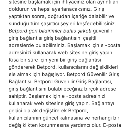
sitesine başlamak için ihtiyacınız olan ayrıntıları
doldurun ve hepsi ayarlanacaksınız. Giriş
yaptıktan sonra, doğrudan içeriğe dalabilir ve
sunduğu tüm şaşırtıcı şeyleri keşfedebilirsiniz.
Betpord geri bildirimler bahis şirketi
güvenilir
giriş bağlantısı giriş bağlantısını çeşitli
adreslerde bulabilirsiniz. Başlamak için e -posta
adresinizi kullanarak web sitesine giriş yapın.
Kısa bir süre için yeni bir giriş bağlantısı
göndererek Betpord, kullanıcılarını değişiklikleri
ele almak için bağışlıyor. Betpord Güvenilir Giriş
Bağlantısı. Betpord Güvenilir Giriş Bağlantısı,
giriş bağlantısını bulabileceğiniz birçok adrese
sahiptir. Başlamak için e -posta adresinizi
kullanarak web sitesine giriş yapın. Bağlantıyı
geçici olarak değiştirerek Betpord,
kullanıcılarının güncel kalmasına ve herhangi bir
değişiklikten korunmasına yardımcı olur. E-posta