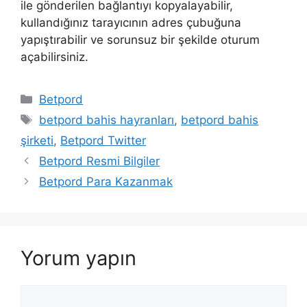
ile gönderilen bağlantıyı kopyalayabilir,
kullandığınız tarayıcının adres çubuğuna
yapıştırabilir ve sorunsuz bir şekilde oturum
açabilirsiniz.
Kategoriler
Betpord
Etiketler
betpord bahis hayranları
,
betpord bahis
şirketi
,
Betpord Twitter
Betpord Resmi Bilgiler
Betpord Para Kazanmak
Yorum yapın
Yorum