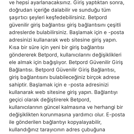
ve hepsi ayarlanacaksınız. Giriş yaptıktan sonra,
doğrudan içeriğe dalabilir ve sunduğu tüm
şaşırtıcı şeyleri keşfedebilirsiniz. Betpord
güvenilir giriş bağlantısı giriş bağlantısını çeşitli
adreslerde bulabilirsiniz. Başlamak için e -posta
adresinizi kullanarak web sitesine giriş yapın.
Kısa bir süre için yeni bir giriş bağlantısı
göndererek Betpord, kullanıcılarını değişiklikleri
ele almak için bağışlıyor. Betpord Güvenilir Giriş
Bağlantısı. Betpord Güvenilir Giriş Bağlantısı,
giriş bağlantısını bulabileceğiniz birçok adrese
sahiptir. Başlamak için e -posta adresinizi
kullanarak web sitesine giriş yapın. Bağlantıyı
geçici olarak değiştirerek Betpord,
kullanıcılarının güncel kalmasına ve herhangi bir
değişiklikten korunmasına yardımcı olur. E-posta
ile gönderilen bağlantıyı kopyalayabilir,
kullandığınız tarayıcının adres çubuğuna