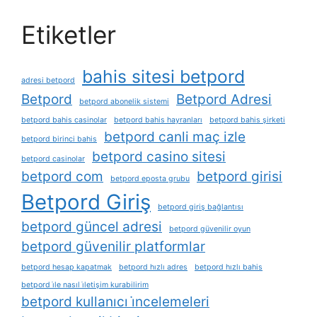
Etiketler
bahis sitesi betpord
adresi betpord
Betpord
Betpord Adresi
betpord abonelik sistemi
betpord bahis casinolar
betpord bahis hayranları
betpord bahis şirketi
betpord canli maç izle
betpord birinci bahis
betpord casino sitesi
betpord casinolar
betpord com
betpord girisi
betpord eposta grubu
Betpord Giriş
betpord giriş bağlantısı
betpord güncel adresi
betpord güvenilir oyun
betpord güvenilir platformlar
betpord hesap kapatmak
betpord hızlı adres
betpord hızlı bahis
betpord i̇le nasıl i̇letişim kurabilirim
betpord kullanıcı i̇ncelemeleri