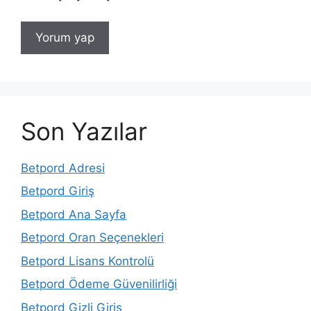
Son Yazılar
Betpord Adresi
Betpord Giriş
Betpord Ana Sayfa
Betpord Oran Seçenekleri
Betpord Lisans Kontrolü
Betpord Ödeme Güvenilirliği
Betpord Gizli Giriş