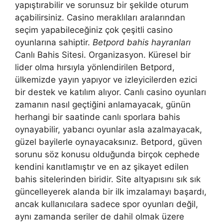
yapıştırabilir ve sorunsuz bir şekilde oturum
açabilirsiniz. Casino meraklıları aralarından
seçim yapabileceğiniz çok çeşitli casino
oyunlarına sahiptir.
Betpord bahis hayranları
Canlı Bahis Sitesi. Organizasyon. Küresel bir
lider olma hırsıyla yönlendirilen Betpord,
ülkemizde yayın yapıyor ve izleyicilerden ezici
bir destek ve katılım alıyor. Canlı casino oyunları
zamanın nasıl geçtiğini anlamayacak, günün
herhangi bir saatinde canlı sporlara bahis
oynayabilir, yabancı oyunlar asla azalmayacak,
güzel bayilerle oynayacaksınız. Betpord, güven
sorunu söz konusu olduğunda birçok cephede
kendini kanıtlamıştır ve en az şikayet edilen
bahis sitelerinden biridir. Site altyapısını sık sık
güncelleyerek alanda bir ilk imzalamayı başardı,
ancak kullanıcılara sadece spor oyunları değil,
aynı zamanda seriler de dahil olmak üzere