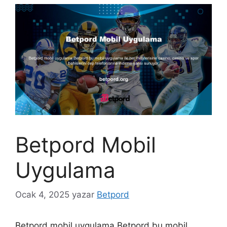
Betpord Mobil
Uygulama
Ocak 4, 2025
yazar
Betpord
Betpord mobil uygulama Betpord bu mobil