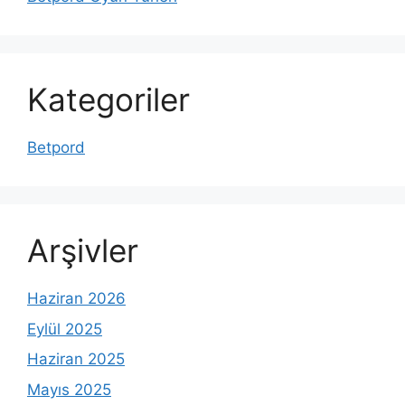
Kategoriler
Betpord
Arşivler
Haziran 2026
Eylül 2025
Haziran 2025
Mayıs 2025