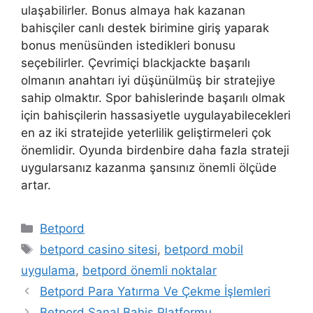
ulaşabilirler. Bonus almaya hak kazanan
bahisçiler canlı destek birimine giriş yaparak
bonus menüsünden istedikleri bonusu
seçebilirler. Çevrimiçi blackjackte başarılı
olmanın anahtarı iyi düşünülmüş bir stratejiye
sahip olmaktır. Spor bahislerinde başarılı olmak
için bahisçilerin hassasiyetle uygulayabilecekleri
en az iki stratejide yeterlilik geliştirmeleri çok
önemlidir. Oyunda birdenbire daha fazla strateji
uygularsanız kazanma şansınız önemli ölçüde
artar.
Kategoriler
Betpord
Etiketler
betpord casino sitesi
,
betpord mobil
uygulama
,
betpord önemli noktalar
Betpord Para Yatırma Ve Çekme İşlemleri
Betpord Sanal Bahis Platformu