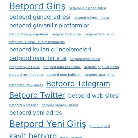
Betpord Giriş
betpord giriş bağlantısı
betpord güncel adresi
betpord güvenilir oyun
betpord güvenilir platformlar
betpord hesap kapatmak
betpord hızlı adres
betpord hızlı bahis
betpord i̇le nasıl i̇letişim kurabilirim
betpord kullanıcı i̇ncelemeleri
betpord nasil bir site
betpord oyun sitesi
betpord oyun türleri
betpord para kazanmak
betpord popüler bahis
betpord resmi bilgiler
betpord spor bahisleri
betpord spor türleri
Betpord Telegram
betpord sürekli adres
Betpord Twitter
betpord web sitesi
betpord whatsapp
betpord yabancı siteler
betpord yeni adres
Betpord Yeni Giriş
giris betpord
kayit betpord
mobil betpord