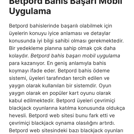
Betpord Bahis Başarı Mobil
Uygulama
Betpord bahislerinde başarılı olabilmek için
üyelerin konuyu iyice anlaması ve detaylar
konusunda iyi bilgi sahibi olması gerekmektedir.
Bir yedekleme planına sahip olmak çok daha
kolaydır.
Betpord bahis başarı mobil uygulama
para kazanıyor. En geniş anlamıyla bahis
koymayı ifade eder. Betpord bahis ödeme
sistemi, üyeleri tarafından tercih edilen ve
yaygın olarak kullanılan bir sistemdir. Oyun
yaygın olarak en popüler kart oyunu olarak
kabul edilmektedir. Betpord üyeleri çevrimiçi
blackjack oyunlarına katılma konusunda oldukça
hevesli. Betpord web sitesi bunu fark etti ve
çevrimiçi blackjack oynama olasılığını artırdı.
Betpord web sitesindeki bazı blackjack oyunları