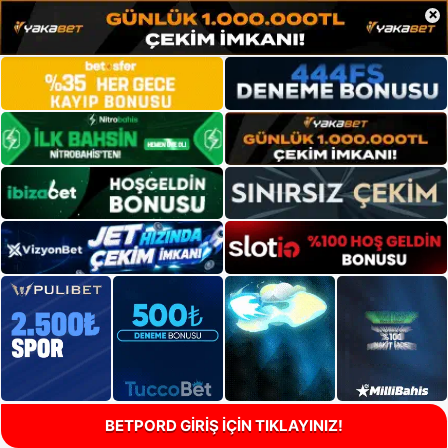
×
BETPORD GİRİŞ İÇİN TIKLAYINIZ!