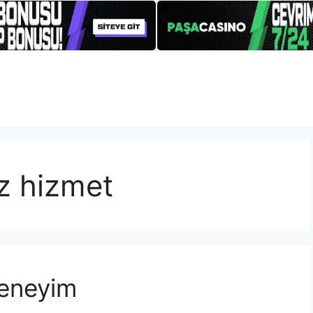
iz hizmet
eneyim