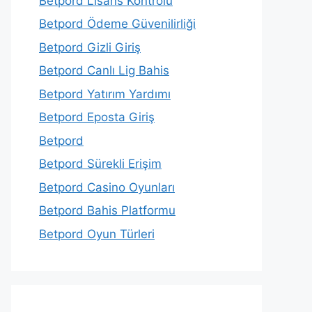
Betpord Lisans Kontrolü
Betpord Ödeme Güvenilirliği
Betpord Gizli Giriş
Betpord Canlı Lig Bahis
Betpord Yatırım Yardımı
Betpord Eposta Giriş
Betpord
Betpord Sürekli Erişim
Betpord Casino Oyunları
Betpord Bahis Platformu
Betpord Oyun Türleri