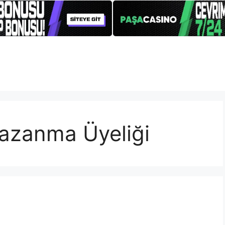
azanma Üyeliği