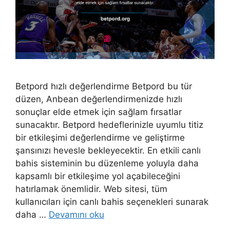
Betpord hızlı değerlendirme Betpord bu tür
düzen, Anbean değerlendirmenizde hızlı
sonuçlar elde etmek için sağlam fırsatlar
sunacaktır. Betpord hedeflerinizle uyumlu titiz
bir etkileşimi değerlendirme ve geliştirme
şansınızı hevesle bekleyecektir. En etkili canlı
bahis sisteminin bu düzenleme yoluyla daha
kapsamlı bir etkileşime yol açabileceğini
hatırlamak önemlidir. Web sitesi, tüm
kullanıcıları için canlı bahis seçenekleri sunarak
daha …
Devamını oku