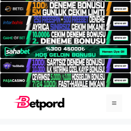
İçeriğe
atla
Menü