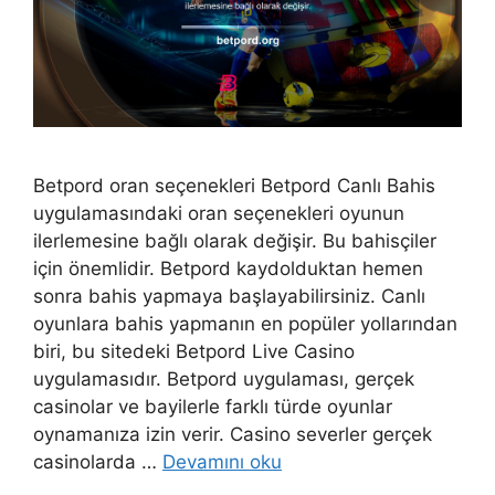
Betpord oran seçenekleri Betpord Canlı Bahis
uygulamasındaki oran seçenekleri oyunun
ilerlemesine bağlı olarak değişir. Bu bahisçiler
için önemlidir. Betpord kaydolduktan hemen
sonra bahis yapmaya başlayabilirsiniz. Canlı
oyunlara bahis yapmanın en popüler yollarından
biri, bu sitedeki Betpord Live Casino
uygulamasıdır. Betpord uygulaması, gerçek
casinolar ve bayilerle farklı türde oyunlar
oynamanıza izin verir. Casino severler gerçek
casinolarda …
Devamını oku