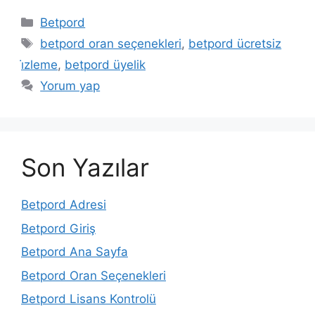
Kategoriler
Betpord
Etiketler
betpord oran seçenekleri
,
betpord ücretsiz
i̇zleme
,
betpord üyelik
Yorum yap
Son Yazılar
Betpord Adresi
Betpord Giriş
Betpord Ana Sayfa
Betpord Oran Seçenekleri
Betpord Lisans Kontrolü