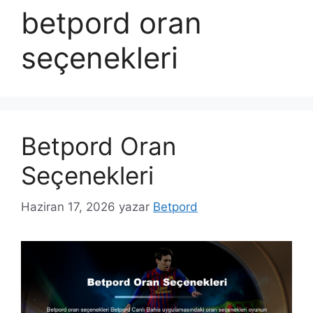
betpord oran
seçenekleri
Betpord Oran
Seçenekleri
Haziran 17, 2026
yazar
Betpord