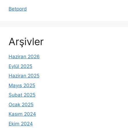
Betpord
Arşivler
Haziran 2026
Eylül 2025
Haziran 2025
Mayıs 2025
Şubat 2025
Ocak 2025
Kasım 2024
Ekim 2024