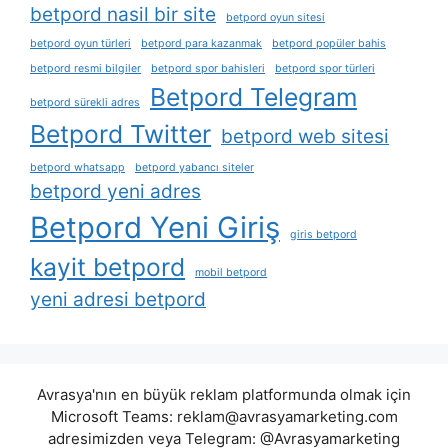
betpord nasil bir site
betpord oyun sitesi
betpord oyun türleri
betpord para kazanmak
betpord popüler bahis
betpord resmi bilgiler
betpord spor bahisleri
betpord spor türleri
Betpord Telegram
betpord sürekli adres
Betpord Twitter
betpord web sitesi
betpord whatsapp
betpord yabancı siteler
betpord yeni adres
Betpord Yeni Giriş
giris betpord
kayit betpord
mobil betpord
yeni adresi betpord
Avrasya'nın en büyük reklam platformunda olmak için
Microsoft Teams:
reklam@avrasyamarketing.com
adresimizden veya Telegram: @Avrasyamarketing