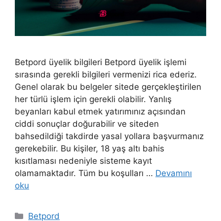
Betpord üyelik bilgileri Betpord üyelik işlemi
sırasında gerekli bilgileri vermenizi rica ederiz.
Genel olarak bu belgeler sitede gerçekleştirilen
her türlü işlem için gerekli olabilir. Yanlış
beyanları kabul etmek yatırımınız açısından
ciddi sonuçlar doğurabilir ve siteden
bahsedildiği takdirde yasal yollara başvurmanız
gerekebilir. Bu kişiler, 18 yaş altı bahis
kısıtlaması nedeniyle sisteme kayıt
olamamaktadır. Tüm bu koşulları …
Devamını
oku
Kategoriler
Betpord