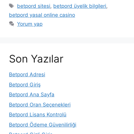
Etiketler
betpord sitesi
,
betpord üyelik bilgileri
,
betpord yasal online casino
Yorum yap
Son Yazılar
Betpord Adresi
Betpord Giriş
Betpord Ana Sayfa
Betpord Oran Seçenekleri
Betpord Lisans Kontrolü
Betpord Ödeme Güvenilirliği