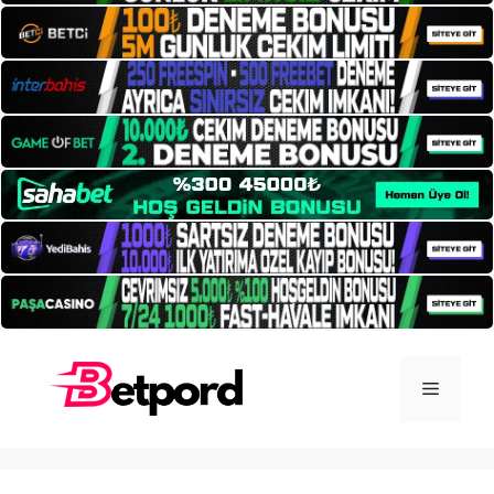
İçeriğe
atla
Menü