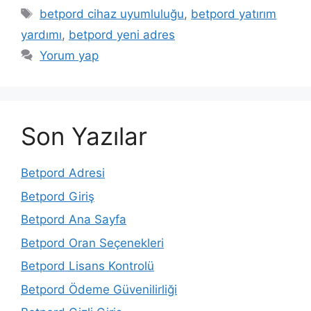
Etiketler
betpord cihaz uyumluluğu
,
betpord yatırım
yardımı
,
betpord yeni adres
Yorum yap
Son Yazılar
Betpord Adresi
Betpord Giriş
Betpord Ana Sayfa
Betpord Oran Seçenekleri
Betpord Lisans Kontrolü
Betpord Ödeme Güvenilirliği